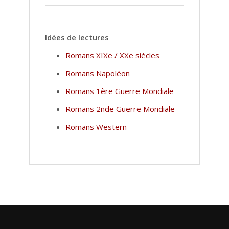
Idées de lectures
Romans XIXe / XXe siècles
Romans Napoléon
Romans 1ère Guerre Mondiale
Romans 2nde Guerre Mondiale
Romans Western