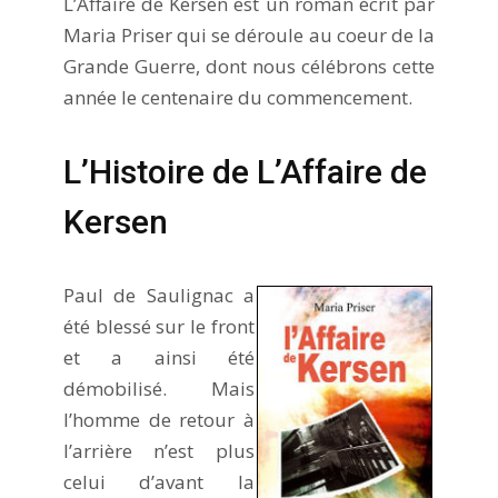
L’Affaire de Kersen est un roman écrit par
Maria Priser qui se déroule au coeur de la
Grande Guerre, dont nous célébrons cette
année le centenaire du commencement.
L’Histoire de L’Affaire de
Kersen
Paul de Saulignac a
été blessé sur le front
et a ainsi été
démobilisé. Mais
l’homme de retour à
l’arrière n’est plus
celui d’avant la