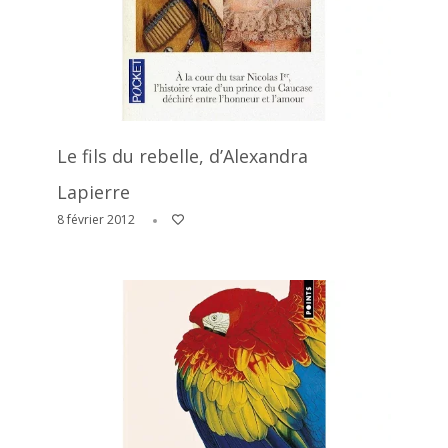
Le fils du rebelle, d’Alexandra
Lapierre
8 février 2012