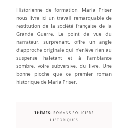
Historienne de formation, Maria Priser
nous livre ici un travail remarquable de
restitution de la société française de la
Grande Guerre. Le point de vue du
narrateur, surprenant, offre un angle
d’approche originale qui n’enlève rien au
suspense haletant et à l’ambiance
sombre, voire subversive, du livre. Une
bonne pioche que ce premier roman
historique de Maria Priser.
THÈMES:
ROMANS POLICIERS
HISTORIQUES