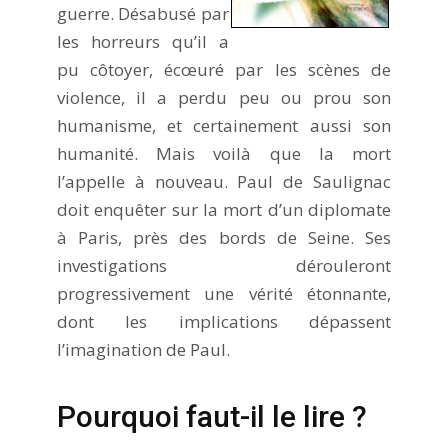
guerre. Désabusé par
les horreurs qu’il a
pu côtoyer, écœuré par les scènes de
violence, il a perdu peu ou prou son
humanisme, et certainement aussi son
humanité. Mais voilà que la mort
l’appelle à nouveau. Paul de Saulignac
doit enquêter sur la mort d’un diplomate
à Paris, près des bords de Seine. Ses
investigations dérouleront
progressivement une vérité étonnante,
dont les implications dépassent
l’imagination de Paul.
Pourquoi faut-il le lire ?