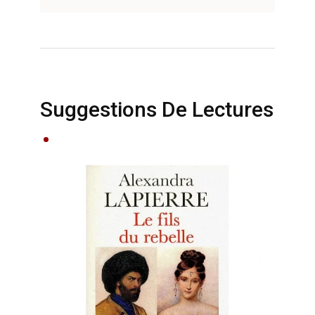
Suggestions De Lectures