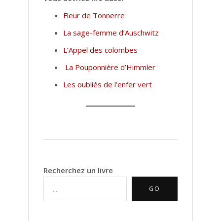
Fleur de Tonnerre
La sage-femme d’Auschwitz
L’Appel des colombes
La Pouponnière d’Himmler
Les oubliés de l’enfer vert
Recherchez un livre
GO