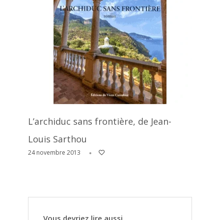
L’archiduc sans frontière, de Jean-
Louis Sarthou
24 novembre 2013
Vous devriez lire aussi