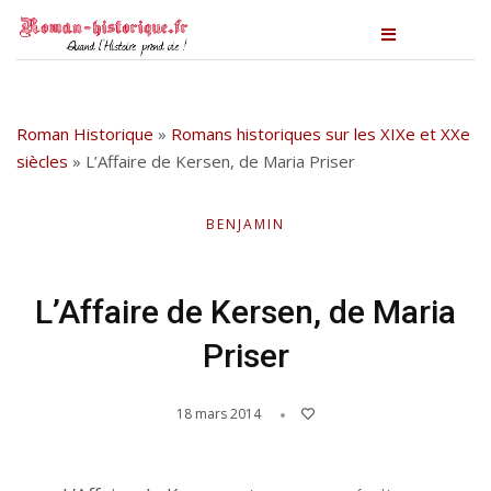
Roman Historique
»
Romans historiques sur les XIXe et XXe
siècles
»
L’Affaire de Kersen, de Maria Priser
BENJAMIN
L’Affaire de Kersen, de Maria
Priser
18 mars 2014