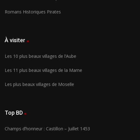
Romans Historiques Pirates
À visiter
Les 10 plus beaux villages de l’Aube
Les 11 plus beaux villages de la Marne
Les plus beaux villages de Moselle
Top BD
Champs d’honneur : Castillon – Juillet 1453