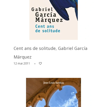
Cent ans de solitude, Gabriel García
Márquez
12 mai 2011