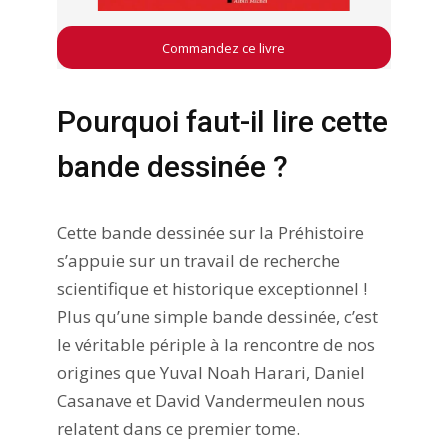
Commandez ce livre
Pourquoi faut-il lire cette
bande dessinée ?
Cette bande dessinée sur la Préhistoire
s’appuie sur un travail de recherche
scientifique et historique exceptionnel !
Plus qu’une simple bande dessinée, c’est
le véritable périple à la rencontre de nos
origines que Yuval Noah Harari, Daniel
Casanave et David Vandermeulen nous
relatent dans ce premier tome.