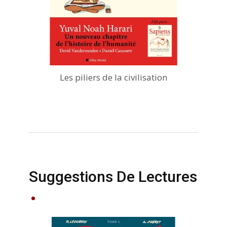
Les piliers de la civilisation
Suggestions De Lectures