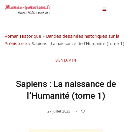
Roman Historique
»
Bandes dessinées historiques sur la
Préhistoire
»
Sapiens : La naissance de l’Humanité (tome 1)
BENJAMIN
Sapiens : La naissance de
l’Humanité (tome 1)
27 juillet 2023