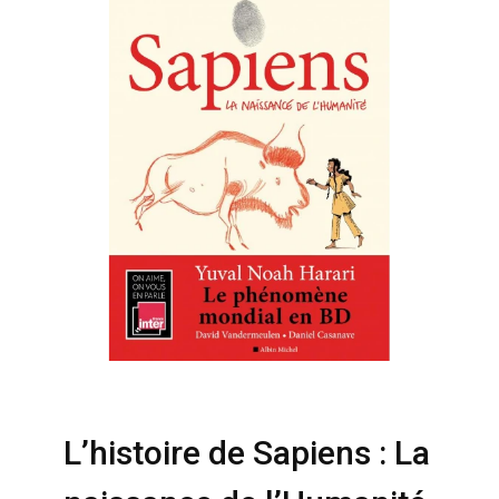
L’histoire de Sapiens : La