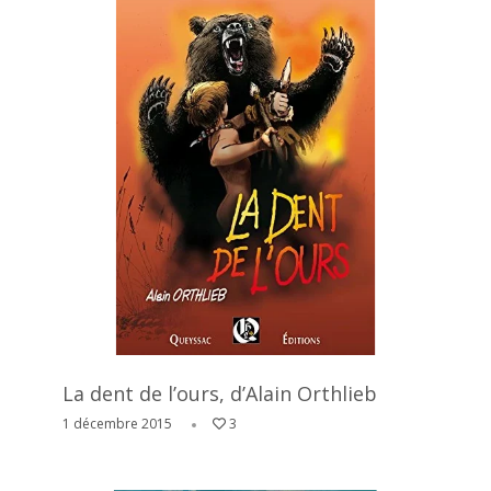
La dent de l’ours, d’Alain Orthlieb
1 décembre 2015
3