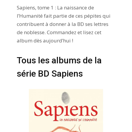
Sapiens, tome 1 : La naissance de
l’Humanité fait partie de ces pépites qui
contribuent à donner à la BD ses lettres
de noblesse. Commandez et lisez cet
album dès aujourd’hui !
Tous les albums de la
série BD Sapiens