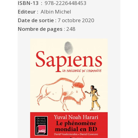
ISBN-13 ‏ : ‎
978-2226448453
Editeur :
Albin Michel
Date de sortie :
7 octobre 2020
Nombre de pages
: 248