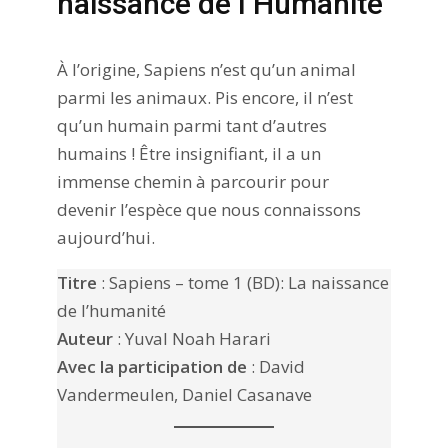
naissance de l’Humanité
À l’origine, Sapiens n’est qu’un animal
parmi les animaux. Pis encore, il n’est
qu’un humain parmi tant d’autres
humains ! Être insignifiant, il a un
immense chemin à parcourir pour
devenir l’espèce que nous connaissons
aujourd’hui.
Titre
: Sapiens – tome 1 (BD): La naissance
de l’humanité
Auteur
: Yuval Noah Harari
Avec la participation de
: David
Vandermeulen, Daniel Casanave