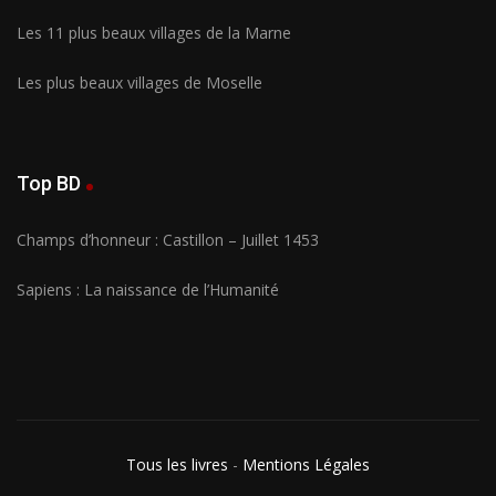
Les 11 plus beaux villages de la Marne
Les plus beaux villages de Moselle
Top BD
Champs d’honneur : Castillon – Juillet 1453
Sapiens : La naissance de l’Humanité
Tous les livres
-
Mentions Légales