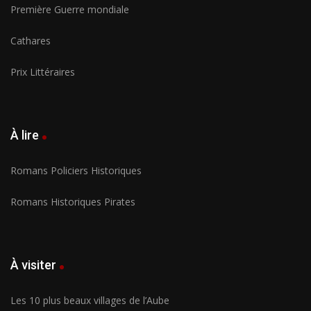
Première Guerre mondiale
Cathares
Prix Littéraires
À lire
Romans Policiers Historiques
Romans Historiques Pirates
À visiter
Les 10 plus beaux villages de l’Aube