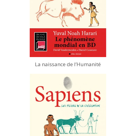
La naissance de l’Humanité