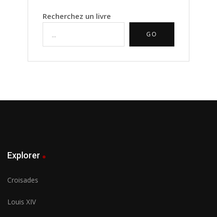
Recherchez un livre
GO
Explorer
Croisades
Louis XIV