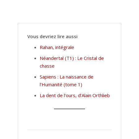
Vous devriez lire aussi
Rahan, intégrale
Néandertal (T1) : Le Cristal de
chasse
Sapiens : La naissance de
l’Humanité (tome 1)
La dent de l’ours, d’Alain Orthlieb