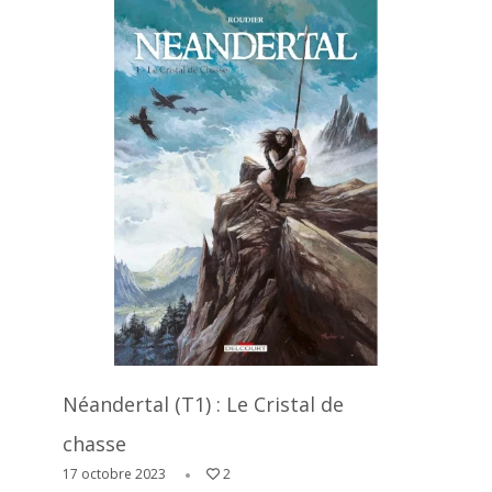
Néandertal (T1) : Le Cristal de
chasse
17 octobre 2023
2