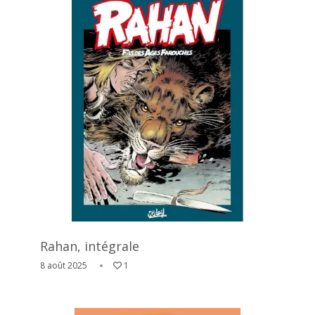
Rahan, intégrale
8 août 2025
1