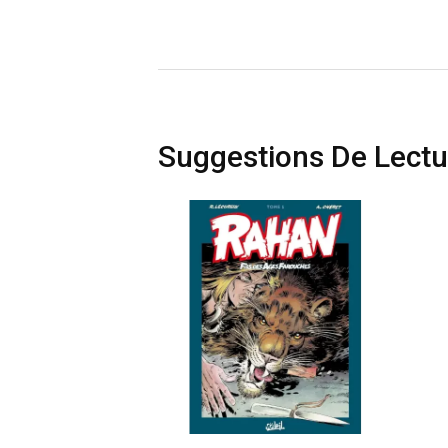
Suggestions De Lectu