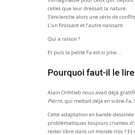
celles que leur dressait la nature.
S’enclenche alors une série de conflit
L’un finissant et l’autre naissant.
Qui a raison ?
Et puis la petite Fa est si jolie…
Pourquoi faut-il le lire
Alain Orthlieb nous avait déjà gratif
Pierre
, qui mettait déjà en scène Fa,
Cette adaptation en bande-dessinée
problématiques toujours criantes d’a
rester libre dans un monde clos ? Et 