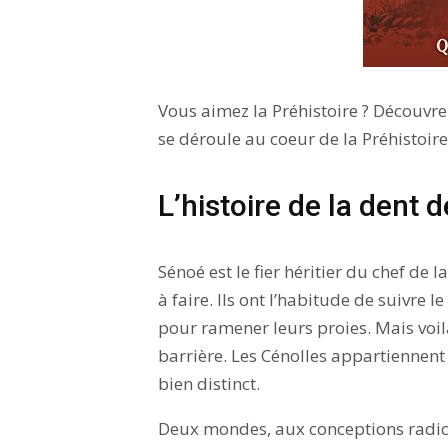
Vous aimez la Préhistoire ? Découvre
se déroule au coeur de la Préhistoire
L’histoire de la dent d
Sénoé est le fier héritier du chef de 
à faire. Ils ont l’habitude de suivre
pour ramener leurs proies. Mais voil
barrière. Les Cénolles appartiennent à
bien distinct.
Deux mondes, aux conceptions radical