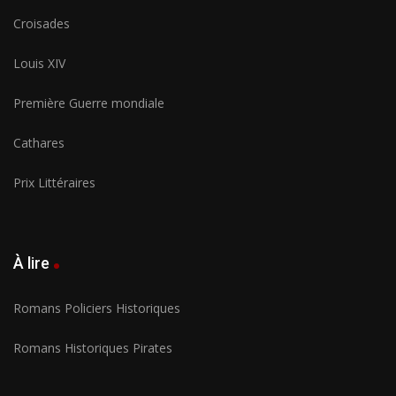
Croisades
Louis XIV
Première Guerre mondiale
Cathares
Prix Littéraires
À lire
Romans Policiers Historiques
Romans Historiques Pirates