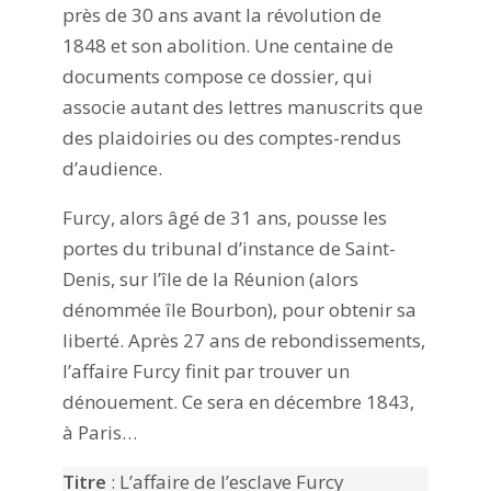
près de 30 ans avant la révolution de
1848 et son abolition. Une centaine de
documents compose ce dossier, qui
associe autant des lettres manuscrits que
des plaidoiries ou des comptes-rendus
d’audience.
Furcy, alors âgé de 31 ans, pousse les
portes du tribunal d’instance de Saint-
Denis, sur l’île de la Réunion (alors
dénommée île Bourbon), pour obtenir sa
liberté. Après 27 ans de rebondissements,
l’affaire Furcy finit par trouver un
dénouement. Ce sera en décembre 1843,
à Paris…
Titre
: L’affaire de l’esclave Furcy