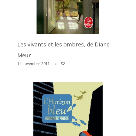
Les vivants et les ombres, de Diane
Meur
14 novembre 2011