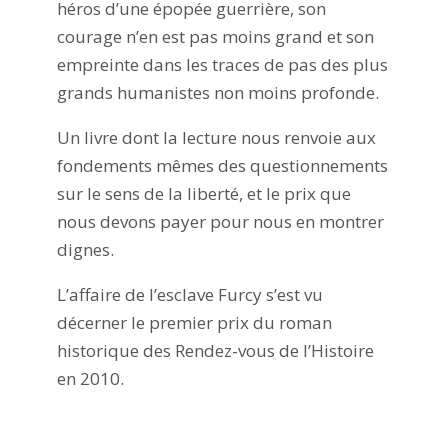
héros d’une épopée guerrière, son
courage n’en est pas moins grand et son
empreinte dans les traces de pas des plus
grands humanistes non moins profonde.
Un livre dont la lecture nous renvoie aux
fondements mêmes des questionnements
sur le sens de la liberté, et le prix que
nous devons payer pour nous en montrer
dignes.
L’affaire de l’esclave Furcy s’est vu
décerner le premier prix du roman
historique des Rendez-vous de l’Histoire
en 2010.