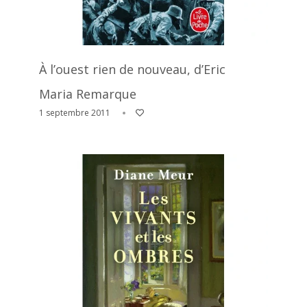
À l’ouest rien de nouveau, d’Eric
Maria Remarque
1 septembre 2011