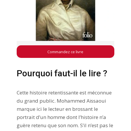
Commandez ce livre
Pourquoi faut-il le lire ?
Cette histoire retentissante est méconnue
du grand public. Mohammed Aïssaoui
marque ici le lecteur en brossant le
portrait d’un homme dont l’histoire n’a
guère retenu que son nom. S’il n’est pas le