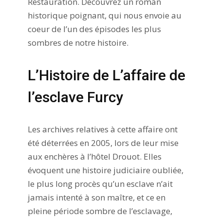
Restauration. Découvrez un roman
historique poignant, qui nous envoie au
coeur de l’un des épisodes les plus
sombres de notre histoire.
L’Histoire de L’affaire de
l’esclave Furcy
Les archives relatives à cette affaire ont
été déterrées en 2005, lors de leur mise
aux enchères à l’hôtel Drouot. Elles
évoquent une histoire judiciaire oubliée,
le plus long procès qu’un esclave n’ait
jamais intenté à son maître, et ce en
pleine période sombre de l’esclavage,