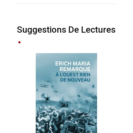
Suggestions De Lectures