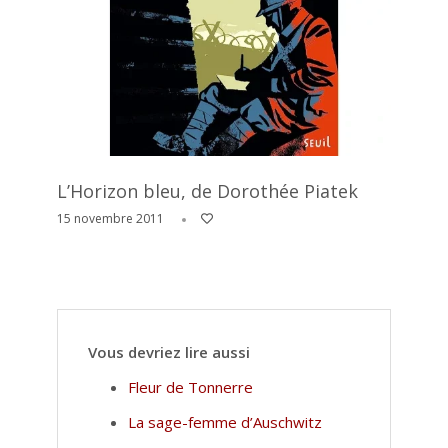
L’Horizon bleu, de Dorothée Piatek
15 novembre 2011
Vous devriez lire aussi
Fleur de Tonnerre
La sage-femme d’Auschwitz