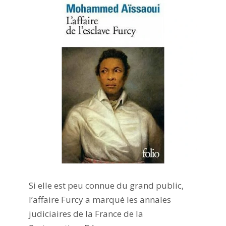
Si elle est peu connue du grand public,
l’affaire Furcy a marqué les annales
judiciaires de la France de la