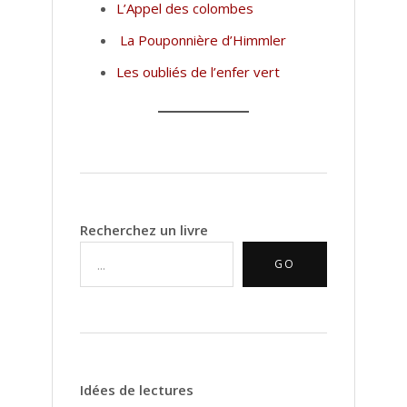
L’Appel des colombes
La Pouponnière d’Himmler
Les oubliés de l’enfer vert
Recherchez un livre
GO
Idées de lectures