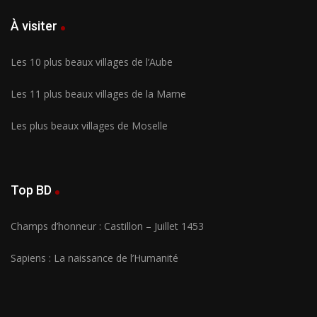
À visiter
Les 10 plus beaux villages de l’Aube
Les 11 plus beaux villages de la Marne
Les plus beaux villages de Moselle
Top BD
Champs d’honneur : Castillon – Juillet 1453
Sapiens : La naissance de l’Humanité