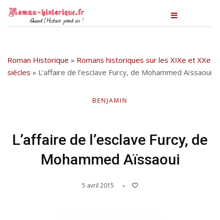
Roman Historique
»
Romans historiques sur les XIXe et XXe
siècles
»
L’affaire de l’esclave Furcy, de Mohammed Aïssaoui
BENJAMIN
L’affaire de l’esclave Furcy, de
Mohammed Aïssaoui
5 avril 2015