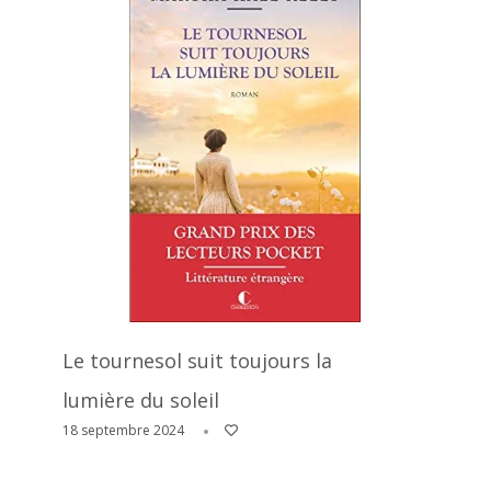
Le tournesol suit toujours la
lumière du soleil
18 septembre 2024