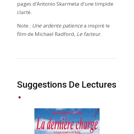
pages d’Antonio Skarmeta d’une limpide
clarté.
Note :
Une ardente patience
a inspiré le
film de Michael Radford,
Le facteur
.
Suggestions De Lectures