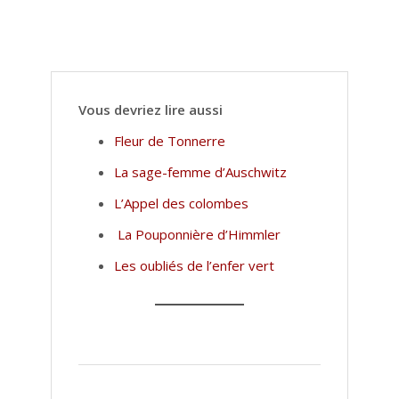
Vous devriez lire aussi
Fleur de Tonnerre
La sage-femme d’Auschwitz
L’Appel des colombes
La Pouponnière d’Himmler
Les oubliés de l’enfer vert