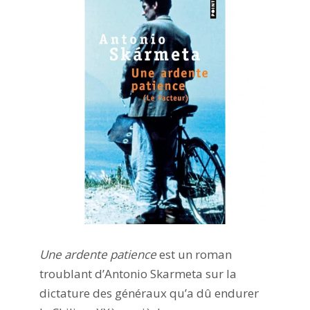
Une ardente patience
est un roman
troublant d’Antonio Skarmeta sur la
dictature des généraux qu’a dû endurer