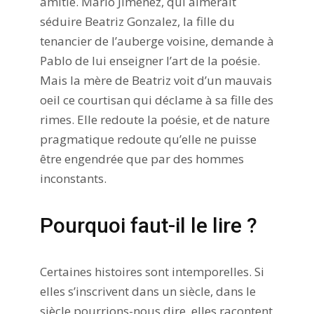
amitié. Mario Jimenez, qui aimerait
séduire Beatriz Gonzalez, la fille du
tenancier de l’auberge voisine, demande à
Pablo de lui enseigner l’art de la poésie.
Mais la mère de Beatriz voit d’un mauvais
oeil ce courtisan qui déclame à sa fille des
rimes. Elle redoute la poésie, et de nature
pragmatique redoute qu’elle ne puisse
être engendrée que par des hommes
inconstants.
Pourquoi faut-il le lire ?
Certaines histoires sont intemporelles. Si
elles s’inscrivent dans un siècle, dans le
siècle pourrions-nous dire, elles racontent