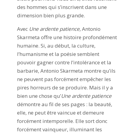
des hommes qui s’inscrivent dans une
dimension bien plus grande.
Avec
Une ardente patience,
Antonio
Skarmeta offre une histoire profondément
humaine. Si, au début, la culture,
l’humanisme et la poésie semblent
pouvoir gagner contre l’intolérance et la
barbarie, Antonio Skarmeta montre qu’ils
ne peuvent pas forcément empêcher les
pires horreurs de se produire. Mais il y a
bien une chose qu’
Une ardente patience
démontre au fil de ses pages : la beauté,
elle, ne peut être vaincue et demeure
forcément intemporelle. Elle sort donc
forcément vainqueur, illuminant les