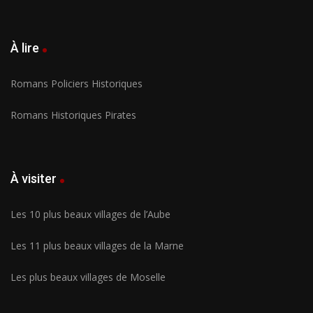
À lire
Romans Policiers Historiques
Romans Historiques Pirates
À visiter
Les 10 plus beaux villages de l’Aube
Les 11 plus beaux villages de la Marne
Les plus beaux villages de Moselle