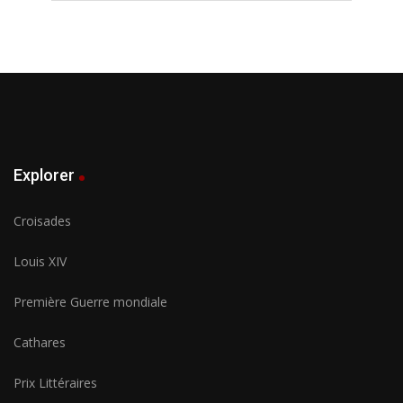
Explorer
Croisades
Louis XIV
Première Guerre mondiale
Cathares
Prix Littéraires