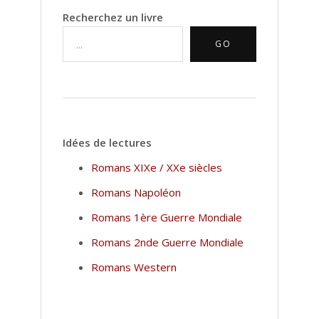
Recherchez un livre
GO
Idées de lectures
Romans XIXe / XXe siècles
Romans Napoléon
Romans 1ère Guerre Mondiale
Romans 2nde Guerre Mondiale
Romans Western