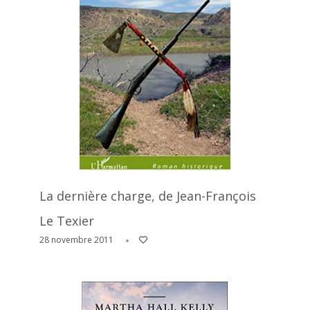
La dernière charge, de Jean-François
Le Texier
28 novembre 2011