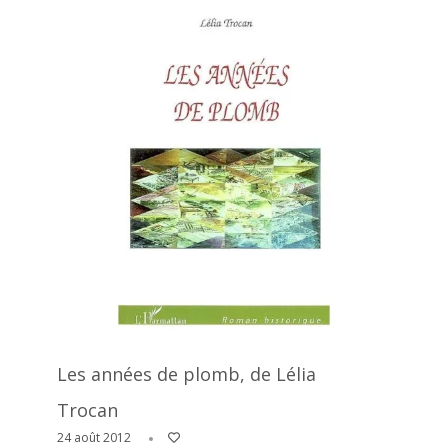
Les années de plomb, de Lélia
Trocan
24 août 2012