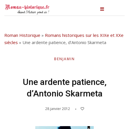
Roman Historique
»
Romans historiques sur les XIXe et XXe
siècles
»
Une ardente patience, d’Antonio Skarmeta
BENJAMIN
Une ardente patience,
d’Antonio Skarmeta
28 janvier 2012