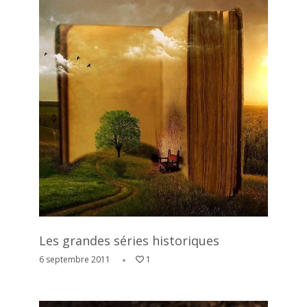
Les grandes séries historiques
6 septembre 2011
1