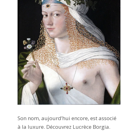
Son nom, aujourd’hui encore, est associé
à la luxure. Découvrez Lucrèce Borgia.