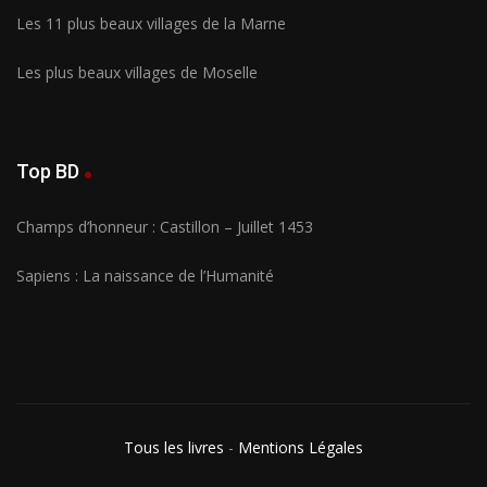
Les 11 plus beaux villages de la Marne
Les plus beaux villages de Moselle
Top BD
Champs d’honneur : Castillon – Juillet 1453
Sapiens : La naissance de l’Humanité
Tous les livres
-
Mentions Légales