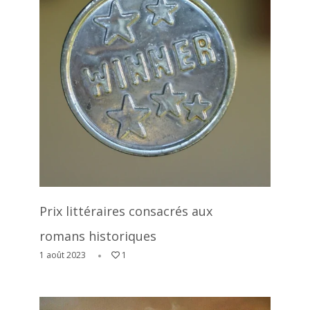
Prix littéraires consacrés aux
romans historiques
1 août 2023
1