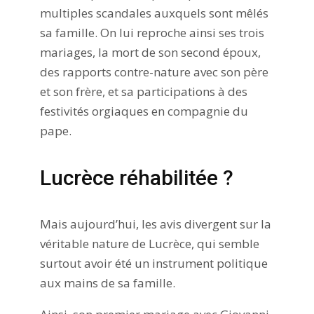
multiples scandales auxquels sont mêlés
sa famille. On lui reproche ainsi ses trois
mariages, la mort de son second époux,
des rapports contre-nature avec son père
et son frère, et sa participations à des
festivités orgiaques en compagnie du
pape.
Lucrèce réhabilitée ?
Mais aujourd’hui, les avis divergent sur la
véritable nature de Lucrèce, qui semble
surtout avoir été un instrument politique
aux mains de sa famille.