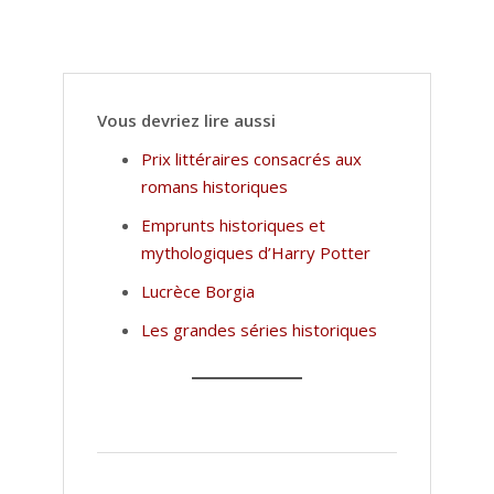
Vous devriez lire aussi
Prix littéraires consacrés aux
romans historiques
Emprunts historiques et
mythologiques d’Harry Potter
Lucrèce Borgia
Les grandes séries historiques