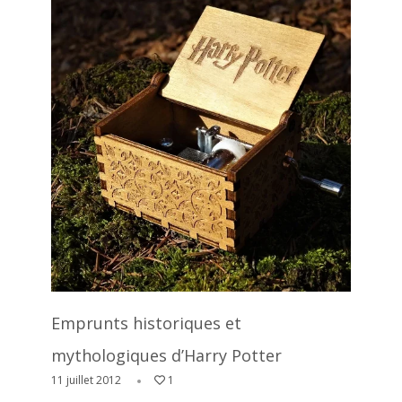
Emprunts historiques et
mythologiques d’Harry Potter
11 juillet 2012
1