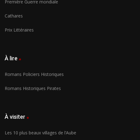
Première Guerre mondiale
Cathares
Prix Littéraires
À lire
Romans Policiers Historiques
Romans Historiques Pirates
À visiter
Les 10 plus beaux villages de l’Aube