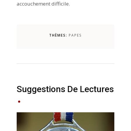
accouchement difficile.
THÈMES:
PAPES
Suggestions De Lectures