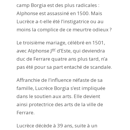
camp Borgia est des plus radicales :
Alphonse est assassiné en 1500. Mais
Lucrèce a-t-elle été l’instigatrice ou au
moins la complice de ce meurtre odieux ?
Le troisième mariage, célébré en 1501,
er
avec Alphonse
I
d’Este, qui deviendra
duc de Ferrare quatre ans plus tard, n’a
pas été pour sa part entaché de scandale.
Affranchie de l’influence néfaste de sa
famille, Lucrèce Borgia s’est impliquée
dans le soutien aux arts. Elle devient
ainsi protectrice des arts de la ville de
Ferrare.
Lucrèce décède à 39 ans, suite à un