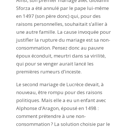
Ainsi, son premier mariage avec Giovanni
Sforza a été annulé par le pape lui-même
en 1497 (son père donc) qui, pour des
raisons personnelles, souhaitait s’allier à
une autre famille. La cause invoquée pour
justifier la rupture du mariage est sa non-
consommation. Pensez donc au pauvre
époux éconduit, meurtri dans sa virilité,
qui pour se venger aurait lancé les
premières rumeurs d’inceste.
Le second mariage de Lucrèce devait, à
nouveau, être rompu pour des raisons
politiques. Mais elle a eu un enfant avec
Alphonse d’Aragon, épousé en 1498 :
comment prétendre à une non-
consommation ? La solution choisie par le