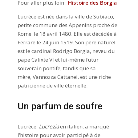
Pour aller plus loin :
Histoire des Borgia
Lucrèce est née dans la ville de Subiaco,
petite commune des Appenins proche de
Rome, le 18 avril 1480. Elle est décédée à
Ferrare le 24 juin 1519. Son père naturel
est le cardinal Rodrigo Borgia, neveu du
pape Calixte VI et lui-même futur
souverain pontife, tandis que sa
mère, Vannozza Cattanei, est une riche
patricienne de ville éternelle.
Un parfum de soufre
Lucrèce,
Lucrezia
en italien, a marqué
l’histoire pour avoir participé à de