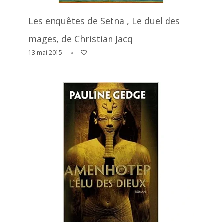
Les enquêtes de Setna , Le duel des
mages, de Christian Jacq
13 mai 2015