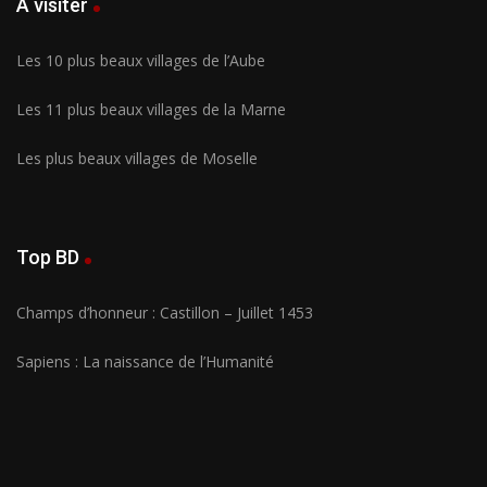
À visiter
Les 10 plus beaux villages de l’Aube
Les 11 plus beaux villages de la Marne
Les plus beaux villages de Moselle
Top BD
Champs d’honneur : Castillon – Juillet 1453
Sapiens : La naissance de l’Humanité