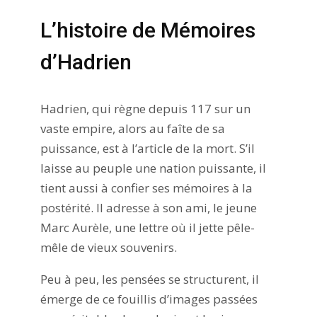
L’histoire de Mémoires
d’Hadrien
Hadrien, qui règne depuis 117 sur un
vaste empire, alors au faîte de sa
puissance, est à l’article de la mort. S’il
laisse au peuple une nation puissante, il
tient aussi à confier ses mémoires à la
postérité. Il adresse à son ami, le jeune
Marc Aurèle, une lettre où il jette pêle-
mêle de vieux souvenirs.
Peu à peu, les pensées se structurent, il
émerge de ce fouillis d’images passées