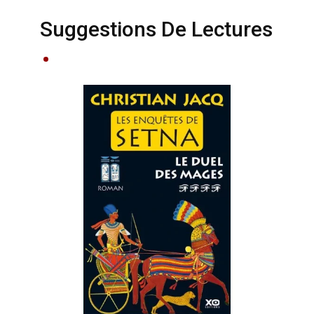
Suggestions De Lectures