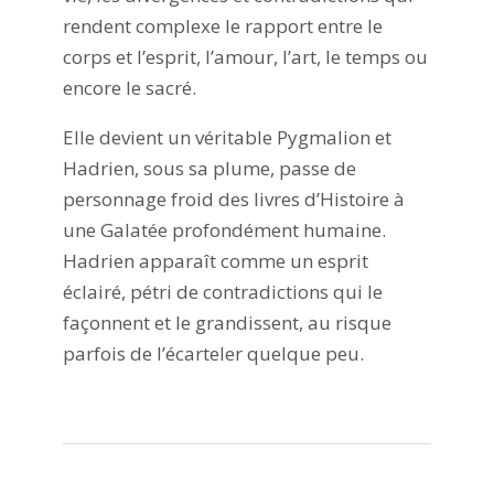
rendent complexe le rapport entre le
corps et l’esprit, l’amour, l’art, le temps ou
encore le sacré.
Elle devient un véritable Pygmalion et
Hadrien, sous sa plume, passe de
personnage froid des livres d’Histoire à
une Galatée profondément humaine.
Hadrien apparaît comme un esprit
éclairé, pétri de contradictions qui le
façonnent et le grandissent, au risque
parfois de l’écarteler quelque peu.