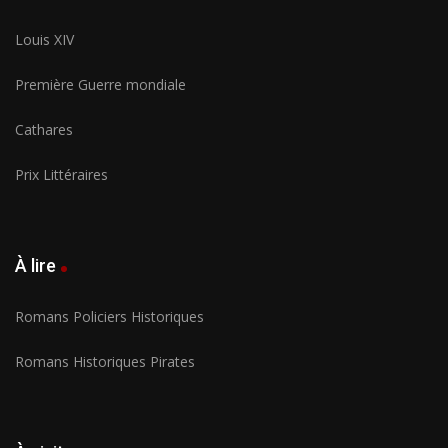
Louis XIV
Première Guerre mondiale
Cathares
Prix Littéraires
À lire
Romans Policiers Historiques
Romans Historiques Pirates