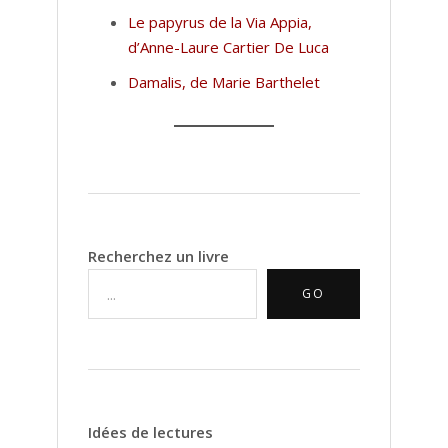
Le papyrus de la Via Appia,
d’Anne-Laure Cartier De Luca
Damalis, de Marie Barthelet
Recherchez un livre
GO
Idées de lectures