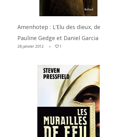
Amenhotep : L’Elu des dieux, de
Pauline Gedge et Daniel Garcia
28 janvier 2012
1