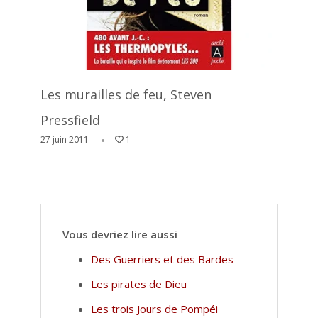
Les murailles de feu, Steven
Pressfield
27 juin 2011
1
Vous devriez lire aussi
Des Guerriers et des Bardes
Les pirates de Dieu
Les trois Jours de Pompéi