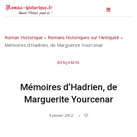
Roman Historique
»
Romans historiques sur l'Antiquité
»
Mémoires d’Hadrien, de Marguerite Yourcenar
BENJAMIN
Mémoires d’Hadrien, de
Marguerite Yourcenar
9 janvier 2012