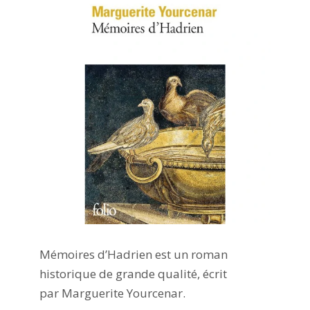
Mémoires d’Hadrien est un roman
historique de grande qualité, écrit
par Marguerite Yourcenar.