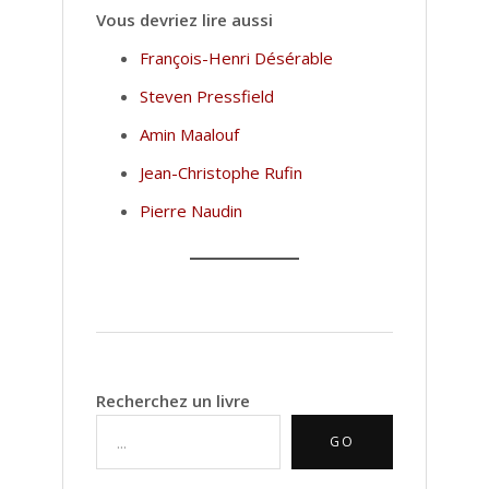
Vous devriez lire aussi
François-Henri Désérable
Steven Pressfield
Amin Maalouf
Jean-Christophe Rufin
Pierre Naudin
Recherchez un livre
GO