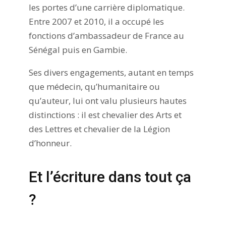
les portes d’une carrière diplomatique.
Entre 2007 et 2010, il a occupé les
fonctions d’ambassadeur de France au
Sénégal puis en Gambie.
Ses divers engagements, autant en temps
que médecin, qu’humanitaire ou
qu’auteur, lui ont valu plusieurs hautes
distinctions : il est chevalier des Arts et
des Lettres et chevalier de la Légion
d’honneur.
Et l’écriture dans tout ça
?