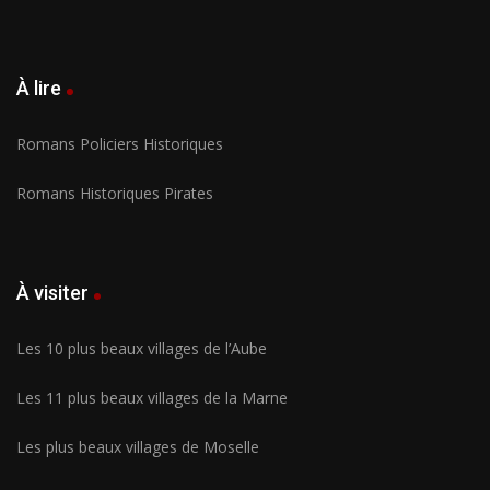
À lire
Romans Policiers Historiques
Romans Historiques Pirates
À visiter
Les 10 plus beaux villages de l’Aube
Les 11 plus beaux villages de la Marne
Les plus beaux villages de Moselle