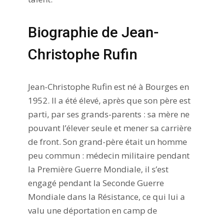
Biographie de Jean-
Christophe Rufin
Jean-Christophe Rufin est né à Bourges en
1952. Il a été élevé, après que son père est
parti, par ses grands-parents : sa mère ne
pouvant l’élever seule et mener sa carrière
de front. Son grand-père était un homme
peu commun : médecin militaire pendant
la Première Guerre Mondiale, il s’est
engagé pendant la Seconde Guerre
Mondiale dans la Résistance, ce qui lui a
valu une déportation en camp de