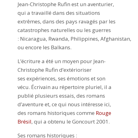
Jean-Christophe Rufin est un aventurier,
qui a travaillé dans des situations
extrêmes, dans des pays ravagés par les
catastrophes naturelles ou les guerres
: Nicaragua, Rwanda, Philippines, Afghanistan,
ou encore les Balkans.
L’écriture a été un moyen pour Jean-
Christophe Rufin d’extérioriser
ses expériences, ses émotions et son
vécu. Écrivain au répertoire pluriel, il a
publié plusieurs essais, des romans
d’aventure et, ce qui nous intéresse ici,
des romans historiques comme
Rouge
Brésil
, qui a obtenu le Goncourt 2001.
Ses romans historiques :