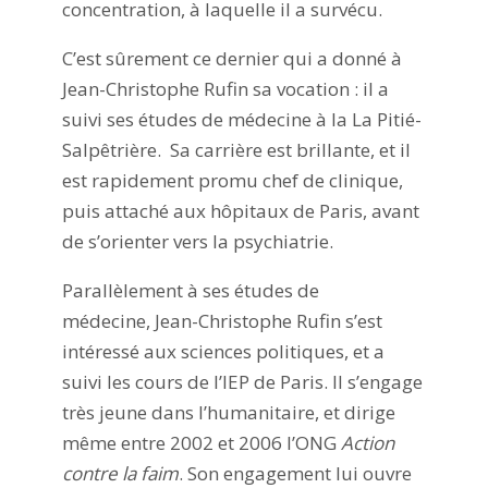
concentration, à laquelle il a survécu.
C’est sûrement ce dernier qui a donné à
Jean-Christophe Rufin sa vocation : il a
suivi ses études de médecine à la La Pitié-
Salpêtrière. Sa carrière est brillante, et il
est rapidement promu chef de clinique,
puis attaché aux hôpitaux de Paris, avant
de s’orienter vers la psychiatrie.
Parallèlement à ses études de
médecine, Jean-Christophe Rufin s’est
intéressé aux sciences politiques, et a
suivi les cours de l’IEP de Paris. Il s’engage
très jeune dans l’humanitaire, et dirige
même entre 2002 et 2006 l’ONG
Action
contre la faim
. Son engagement lui ouvre