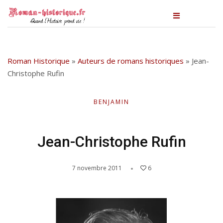
Roman Historique
»
Auteurs de romans historiques
»
Jean-
Christophe Rufin
BENJAMIN
Jean-Christophe Rufin
7 novembre 2011
6