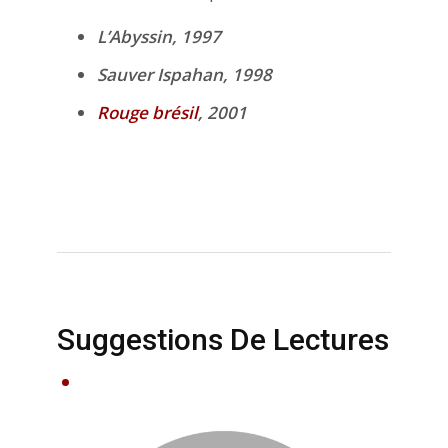
L’Abyssin, 1997
Sauver Ispahan, 1998
Rouge brésil
, 2001
Suggestions De Lectures