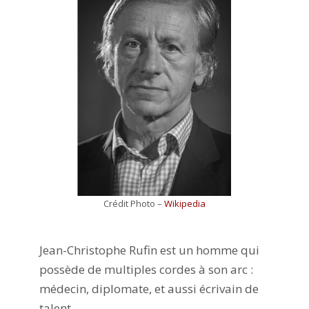
Crédit Photo –
Wikipedia
Jean-Christophe Rufin est un homme qui
possède de multiples cordes à son arc :
médecin, diplomate, et aussi écrivain de
talent.