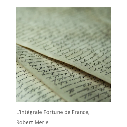
L’intégrale Fortune de France,
Robert Merle