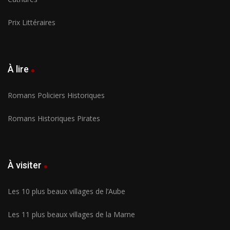
Prix Littéraires
À lire
Romans Policiers Historiques
Romans Historiques Pirates
À visiter
Les 10 plus beaux villages de l’Aube
Les 11 plus beaux villages de la Marne