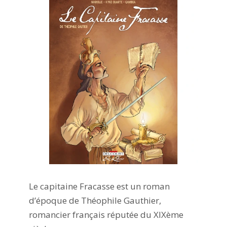
Le capitaine Fracasse est un roman
d’époque de Théophile Gauthier,
romancier français réputée du XIXème