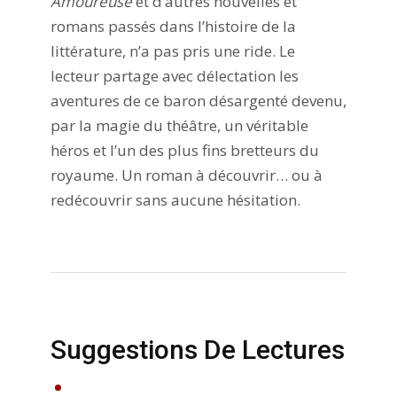
Amoureuse
et d’autres nouvelles et
romans passés dans l’histoire de la
littérature, n’a pas pris une ride. Le
lecteur partage avec délectation les
aventures de ce baron désargenté devenu,
par la magie du théâtre, un véritable
héros et l’un des plus fins bretteurs du
royaume. Un roman à découvrir… ou à
redécouvrir sans aucune hésitation.
Suggestions De Lectures