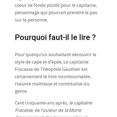
coeur ne fonde plutôt pour le capitaine,
personnage qui pourrait prendre le pas
sur la personne.
Pourquoi faut-il le lire ?
Pour quelqu’un souhaitant découvrir le
style de cape et d’épée, Le capitaine
Fracasse de Théophile Gauthier est
certainement le livre incontournable,
l’oeuvre maîtresse et constitutive du
genre.
Cent cinquante ans après,
le capitaine
Fracasse
, de l’auteur de
la Morte