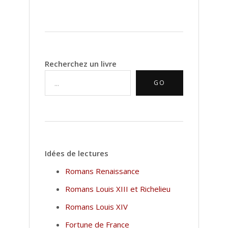
Recherchez un livre
GO
Idées de lectures
Romans Renaissance
Romans Louis XIII et Richelieu
Romans Louis XIV
Fortune de France