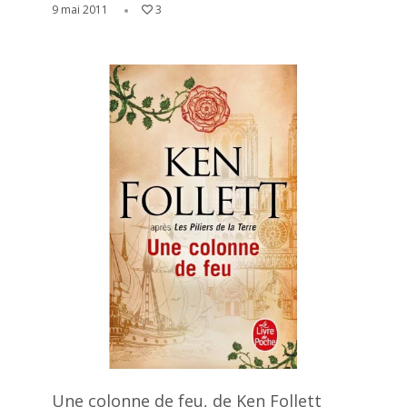
9 mai 2011
3
Une colonne de feu, de Ken Follett