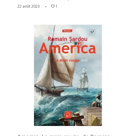
22 août 2023
1