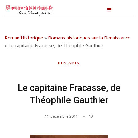
Roman Historique
»
Romans historiques sur la Renaissance
»
Le capitaine Fracasse, de Théophile Gauthier
BENJAMIN
Le capitaine Fracasse, de
Théophile Gauthier
11 décembre 2011