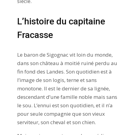
siècle.
L’histoire du capitaine
Fracasse
Le baron de Sigognac vit loin du monde,
dans son château à moitié ruiné perdu au
fin fond des Landes. Son quotidien est à
l’image de son logis, terne et sans
monotone. Il est le dernier de sa lignée,
descendant d’une famille noble mais sans
le sou. L’ennui est son quotidien, et il n’a
pour seule compagnie que son vieux
serviteur, son cheval et son chien.