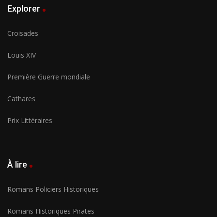
Explorer
Croisades
Louis XIV
Première Guerre mondiale
Cathares
Prix Littéraires
À lire
Romans Policiers Historiques
Romans Historiques Pirates