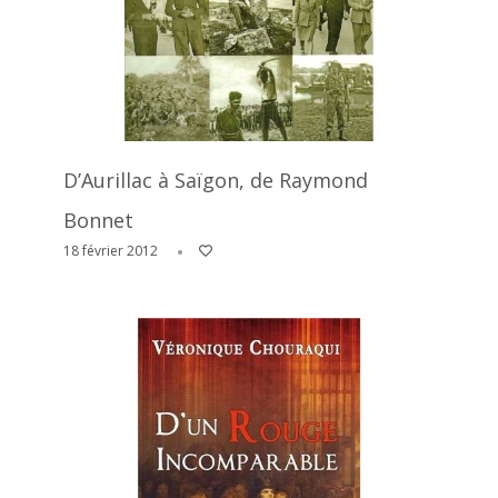
D’Aurillac à Saïgon, de Raymond
Bonnet
18 février 2012