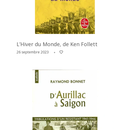
L’Hiver du Monde, de Ken Follett
26 septembre 2023