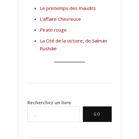
Le printemps des maudits
L’affaire Chevreuse
Pirate rouge
La Cité de la victoire, de Salman
Rushdie
Recherchez un livre
GO