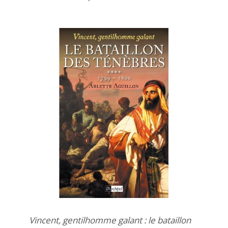
Vincent, gentilhomme galant : le bataillon