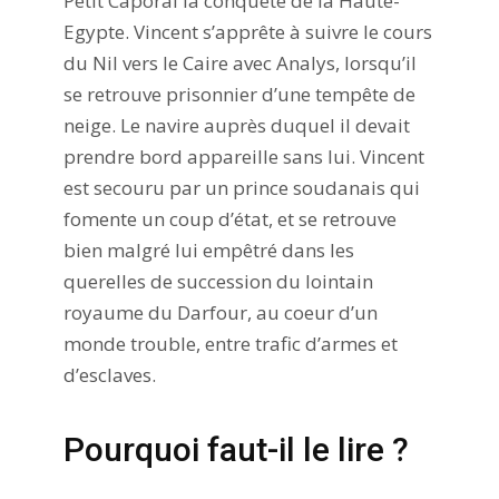
Petit Caporal la conquête de la Haute-
Egypte. Vincent s’apprête à suivre le cours
du Nil vers le Caire avec Analys, lorsqu’il
se retrouve prisonnier d’une tempête de
neige. Le navire auprès duquel il devait
prendre bord appareille sans lui. Vincent
est secouru par un prince soudanais qui
fomente un coup d’état, et se retrouve
bien malgré lui empêtré dans les
querelles de succession du lointain
royaume du Darfour, au coeur d’un
monde trouble, entre trafic d’armes et
d’esclaves.
Pourquoi faut-il le lire ?