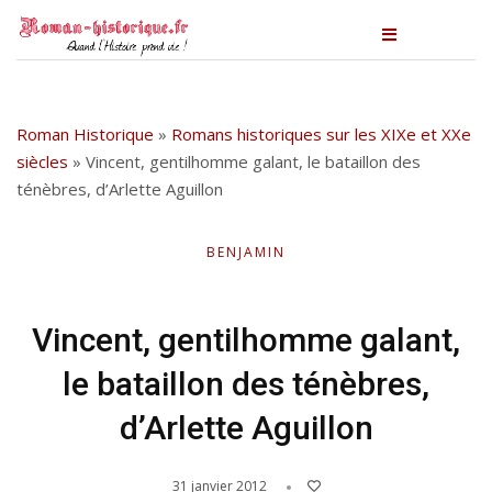
Roman Historique
»
Romans historiques sur les XIXe et XXe
siècles
»
Vincent, gentilhomme galant, le bataillon des
ténèbres, d’Arlette Aguillon
BENJAMIN
Vincent, gentilhomme galant,
le bataillon des ténèbres,
d’Arlette Aguillon
31 janvier 2012