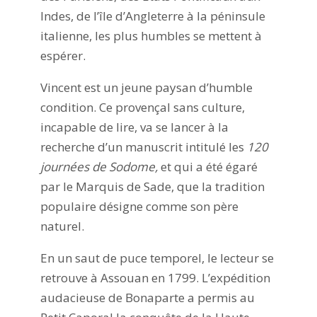
Indes, de l’île d’Angleterre à la péninsule
italienne, les plus humbles se mettent à
espérer.
Vincent est un jeune paysan d’humble
condition. Ce provençal sans culture,
incapable de lire, va se lancer à la
recherche d’un manuscrit intitulé les
120
journées de Sodome,
et qui a été égaré
par le Marquis de Sade, que la tradition
populaire désigne comme son père
naturel.
En un saut de puce temporel, le lecteur se
retrouve à Assouan en 1799. L’expédition
audacieuse de Bonaparte a permis au