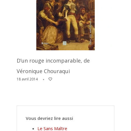
D’un rouge incomparable, de
Véronique Chouraqui
18 avril 2014
Vous devriez lire aussi
Le Sans Maître