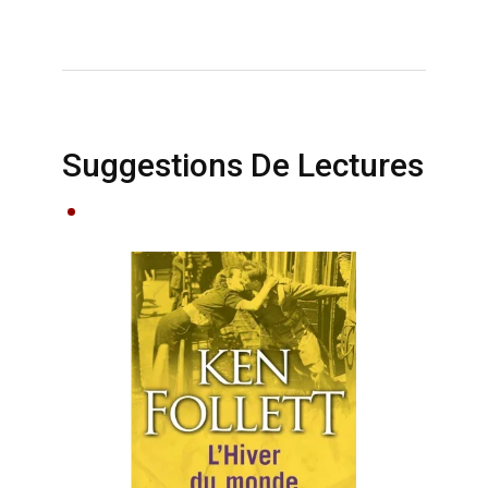
Suggestions De Lectures