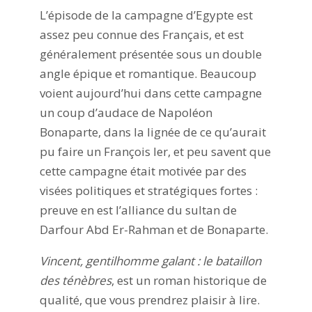
L’épisode de la campagne d’Egypte est
assez peu connue des Français, et est
généralement présentée sous un double
angle épique et romantique. Beaucoup
voient aujourd’hui dans cette campagne
un coup d’audace de Napoléon
Bonaparte, dans la lignée de ce qu’aurait
pu faire un François Ier, et peu savent que
cette campagne était motivée par des
visées politiques et stratégiques fortes :
preuve en est l’alliance du sultan de
Darfour Abd Er-Rahman et de Bonaparte.
Vincent, gentilhomme galant : le bataillon
des ténèbres
, est un roman historique de
qualité, que vous prendrez plaisir à lire.