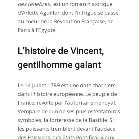
des ténèbres
, est un roman historique
d’Arlette Aguillon dont l’intrigue se passe
au coeur de la Révolution Française, de
Paris à l’Egypte.
L’histoire de Vincent,
gentilhomme galant
Le 14 juillet 1789 est une date charnière
dans l’histoire européenne. Le peuple de
France, révolté par l’autoritarisme royal,
s’empare de l’un de ses plus ostentatoires
symboles, la forteresse de la Bastille. Si
les puissants tremblent devant l’audace
des Parisiens, des Etats Pontificaux aux