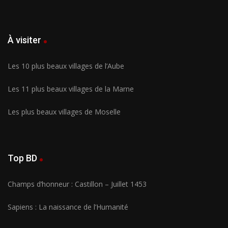
À visiter
Les 10 plus beaux villages de l’Aube
Les 11 plus beaux villages de la Marne
Les plus beaux villages de Moselle
Top BD
Champs d’honneur : Castillon – Juillet 1453
Sapiens : La naissance de l’Humanité