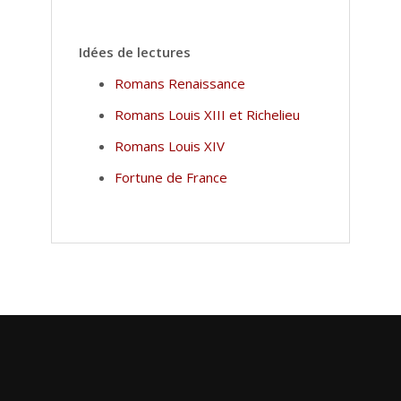
Idées de lectures
Romans Renaissance
Romans Louis XIII et Richelieu
Romans Louis XIV
Fortune de France