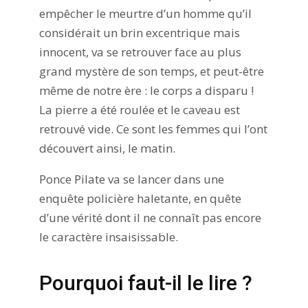
empêcher le meurtre d’un homme qu’il
considérait un brin excentrique mais
innocent, va se retrouver face au plus
grand mystère de son temps, et peut-être
même de notre ère : le corps a disparu !
La pierre a été roulée et le caveau est
retrouvé vide. Ce sont les femmes qui l’ont
découvert ainsi, le matin.
Ponce Pilate va se lancer dans une
enquête policière haletante, en quête
d’une vérité dont il ne connaît pas encore
le caractère insaisissable.
Pourquoi faut-il le lire ?