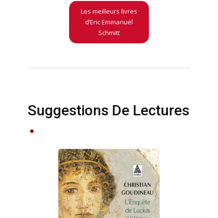
Les meilleurs livres
d’Eric Emmanuel
Schmitt
Suggestions De Lectures