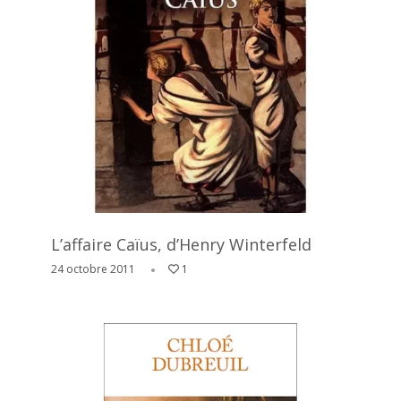
L’affaire Caïus, d’Henry Winterfeld
24 octobre 2011
1