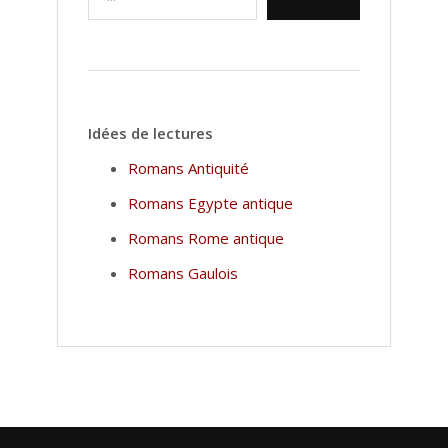
Idées de lectures
Romans Antiquité
Romans Egypte antique
Romans Rome antique
Romans Gaulois