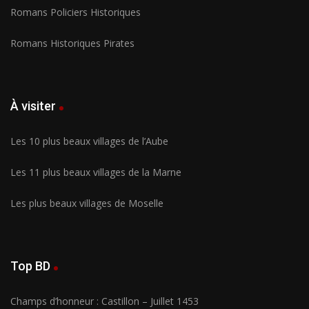
Romans Policiers Historiques
Romans Historiques Pirates
À visiter
Les 10 plus beaux villages de l’Aube
Les 11 plus beaux villages de la Marne
Les plus beaux villages de Moselle
Top BD
Champs d’honneur : Castillon – Juillet 1453