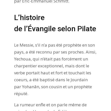
par Eric-Emmanuel Schmitt.
L’histoire
de l’Évangile selon Pilate
Le Messie, s’il n’a pas été prophète en son
pays, a été reconnu par ses proches. Ainsi,
Yechoua, qui n’était pas forcément un
charpentier exceptionnel, mais dont le
verbe portait haut et fort et touchait les
coeurs, a été baptisé dans le Jourdain
par Yohanân, son cousin et un prophète
réputé.
La rumeur enfle et on parle même de