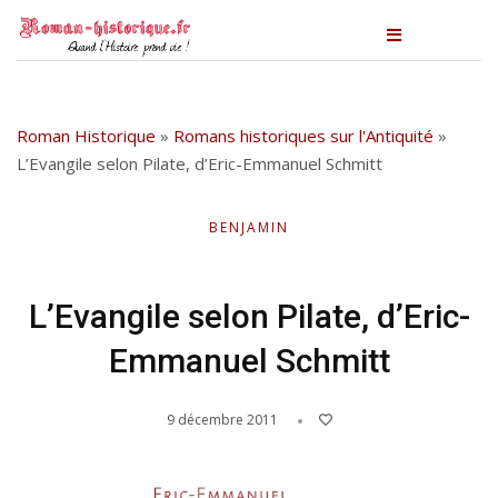
Roman Historique
»
Romans historiques sur l'Antiquité
»
L’Evangile selon Pilate, d’Eric-Emmanuel Schmitt
BENJAMIN
L’Evangile selon Pilate, d’Eric-
Emmanuel Schmitt
9 décembre 2011