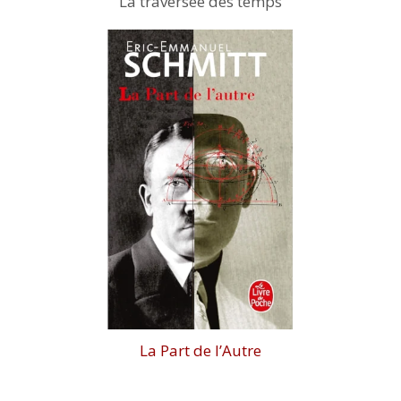
La traversée des temps
La Part de l’Autre