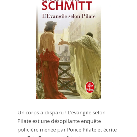
Un corps a disparu ! L’évangile selon
Pilate est une désopilante enquête
policière menée par Ponce Pilate et écrite