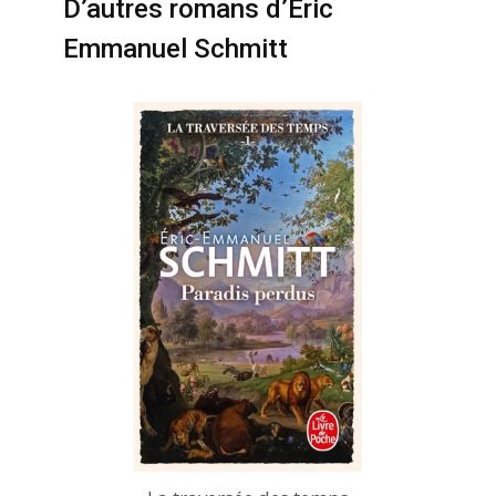
D’autres romans d’Eric
Emmanuel Schmitt