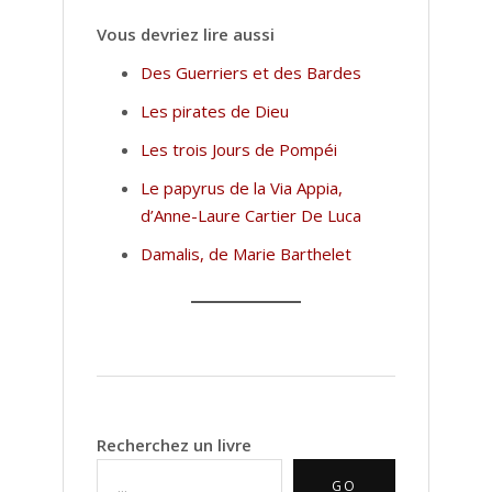
Vous devriez lire aussi
Des Guerriers et des Bardes
Les pirates de Dieu
Les trois Jours de Pompéi
Le papyrus de la Via Appia,
d’Anne-Laure Cartier De Luca
Damalis, de Marie Barthelet
Recherchez un livre
GO