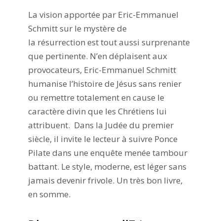
La vision apportée par Eric-Emmanuel
Schmitt sur le mystère de
la résurrection est tout aussi surprenante
que pertinente. N’en déplaisent aux
provocateurs, Eric-Emmanuel Schmitt
humanise l’histoire de Jésus sans renier
ou remettre totalement en cause le
caractère divin que les Chrétiens lui
attribuent. Dans la Judée du premier
siècle, il invite le lecteur à suivre Ponce
Pilate dans une enquête menée tambour
battant. Le style, moderne, est léger sans
jamais devenir frivole. Un très bon livre,
en somme.