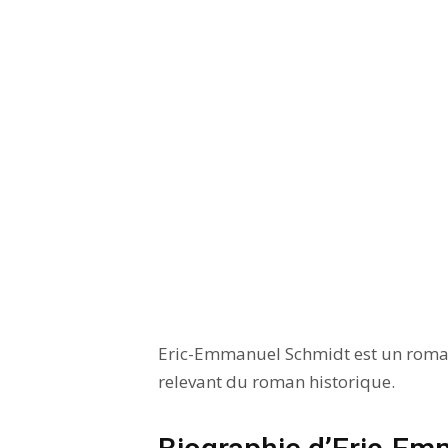
Eric-Emmanuel Schmidt est un romanc
relevant du roman historique.