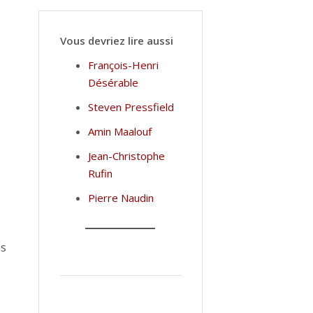
Vous devriez lire aussi
François-Henri
Désérable
Steven Pressfield
Amin Maalouf
Jean-Christophe
Rufin
Pierre Naudin
es