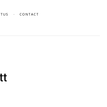
CTUS
CONTACT
tt