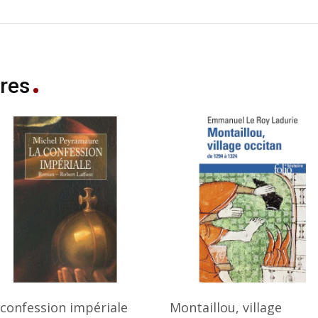
res
 confession impériale
Montaillou, village