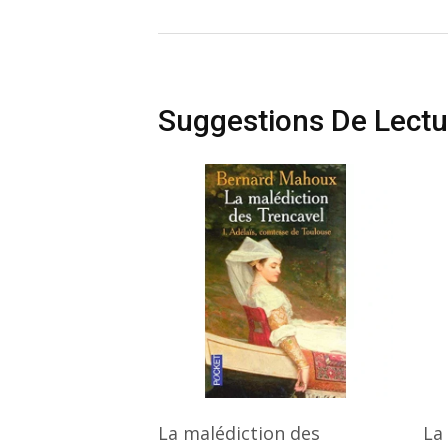
Suggestions De Lectu
La malédiction des
La