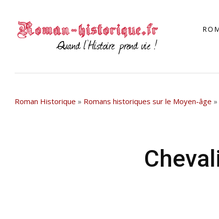
RO
Roman Historique
»
Romans historiques sur le Moyen-âge
Chevali