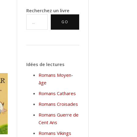
Recherchez un livre
GO
Idées de lectures
Romans Moyen-
âge
Romans Cathares
Romans Croisades
Romans Guerre de
Cent Ans
Romans Vikings