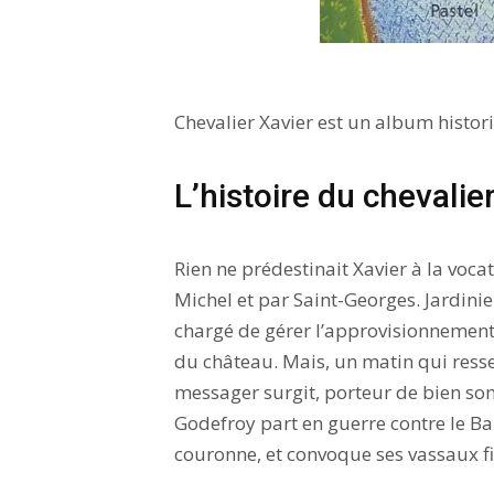
Chevalier Xavier est un album histor
L’histoire du chevalie
Rien ne prédestinait Xavier à la vocat
Michel et par Saint-Georges. Jardinie
chargé de gérer l’approvisionnement
du château. Mais, un matin qui resse
messager surgit, porteur de bien som
Godefroy part en guerre contre le Ba
couronne, et convoque ses vassaux fi