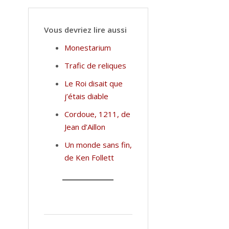
Vous devriez lire aussi
Monestarium
Trafic de reliques
Le Roi disait que
j’étais diable
Cordoue, 1211, de
Jean d’Aillon
Un monde sans fin,
de Ken Follett