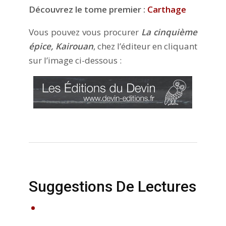
Découvrez le tome premier :
Carthage
Vous pouvez vous procurer
La cinquième
épice, Kairouan
, chez l’éditeur en cliquant
sur l’image ci-dessous :
Suggestions De Lectures