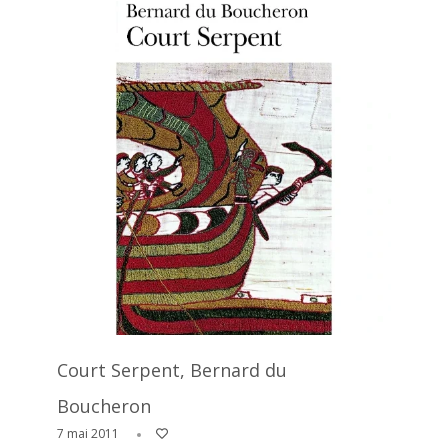
Court Serpent, Bernard du
Boucheron
7 mai 2011