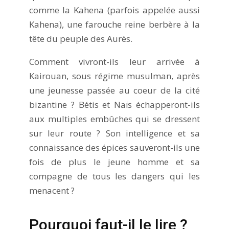
comme la Kahena (parfois appelée aussi
Kahena), une farouche reine berbère à la
tête du peuple des Aurès.
Comment vivront-ils leur arrivée à
Kairouan, sous régime musulman, après
une jeunesse passée au coeur de la cité
bizantine ? Bétis et Naïs échapperont-ils
aux multiples embûches qui se dressent
sur leur route ? Son intelligence et sa
connaissance des épices sauveront-ils une
fois de plus le jeune homme et sa
compagne de tous les dangers qui les
menacent ?
Pourquoi faut-il le lire ?