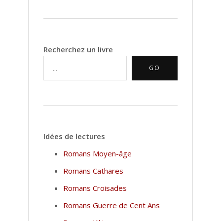
Recherchez un livre
GO
Idées de lectures
Romans Moyen-âge
Romans Cathares
Romans Croisades
Romans Guerre de Cent Ans