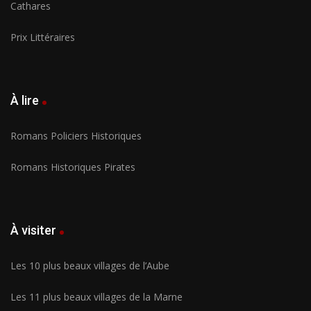
Cathares
Prix Littéraires
À lire
Romans Policiers Historiques
Romans Historiques Pirates
À visiter
Les 10 plus beaux villages de l’Aube
Les 11 plus beaux villages de la Marne