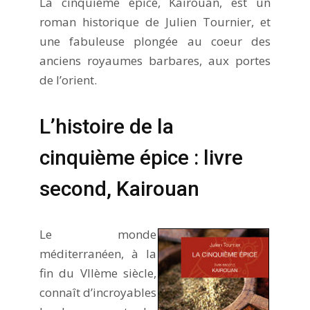
La cinquième épice, Kairouan, est un
roman historique de Julien Tournier, et
une fabuleuse plongée au coeur des
anciens royaumes barbares, aux portes
de l’orient.
L’histoire de la
cinquième épice : livre
second, Kairouan
Le monde
méditerranéen, à la
fin du VIIème siècle,
connaît d’incroyables