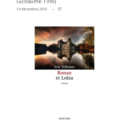
Guillaume Tirel)
14 décembre 2015