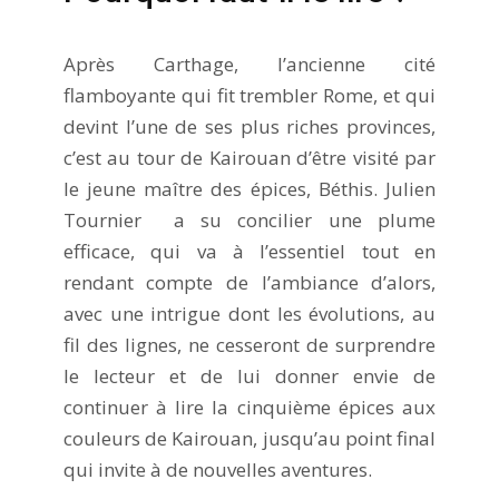
Après Carthage, l’ancienne cité
flamboyante qui fit trembler Rome, et qui
devint l’une de ses plus riches provinces,
c’est au tour de Kairouan d’être visité par
le jeune maître des épices, Béthis. Julien
Tournier a su concilier une plume
efficace, qui va à l’essentiel tout en
rendant compte de l’ambiance d’alors,
avec une intrigue dont les évolutions, au
fil des lignes, ne cesseront de surprendre
le lecteur et de lui donner envie de
continuer à lire la cinquième épices aux
couleurs de Kairouan, jusqu’au point final
qui invite à de nouvelles aventures.