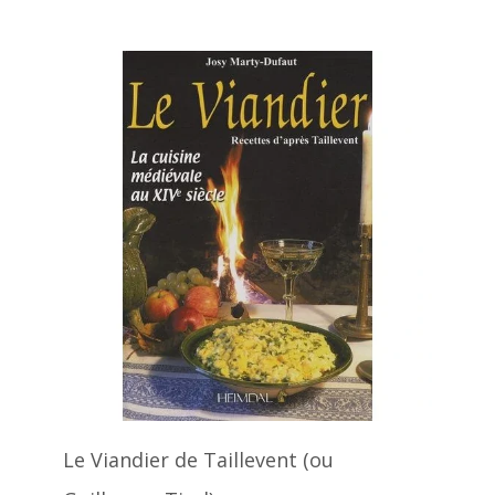
Le Viandier de Taillevent (ou